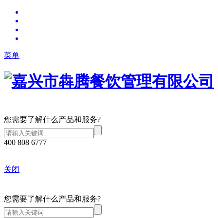
菜单
您需要了解什么产品和服务?
400 808 6777
关闭
您需要了解什么产品和服务?