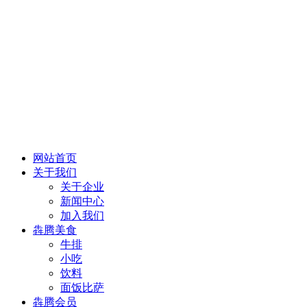
网站首页
关于我们
关于企业
新闻中心
加入我们
犇腾美食
牛排
小吃
饮料
面饭比萨
犇腾会员