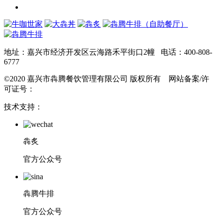
地址：嘉兴市经济开发区云海路禾平街口2幢 电话：400-808-
6777
©2020 嘉兴市犇腾餐饮管理有限公司 版权所有 网站备案/许
可证号：
浙ICP备17012210号
技术支持：
犇炙
官方公众号
犇腾牛排
官方公众号