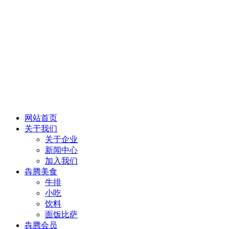
网站首页
关于我们
关于企业
新闻中心
加入我们
犇腾美食
牛排
小吃
饮料
面饭比萨
犇腾会员