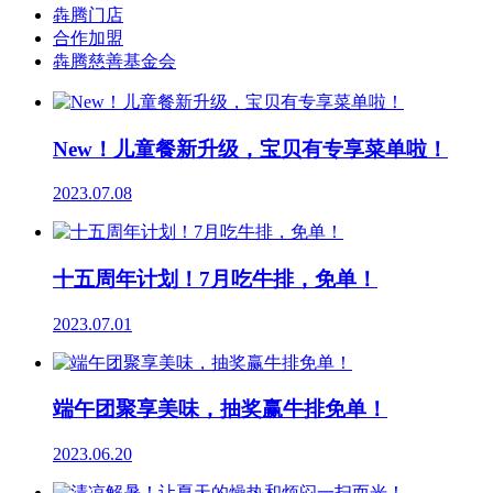
犇腾门店
合作加盟
犇腾慈善基金会
New！儿童餐新升级，宝贝有专享菜单啦！
2023.07.08
十五周年计划！7月吃牛排，免单！
2023.07.01
端午团聚享美味，抽奖赢牛排免单！
2023.06.20