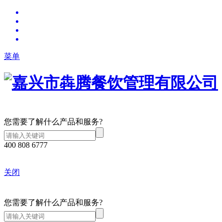
菜单
您需要了解什么产品和服务?
400 808 6777
关闭
您需要了解什么产品和服务?